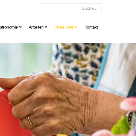
stronomie
Arbeiten
Obesunne
Kontakt