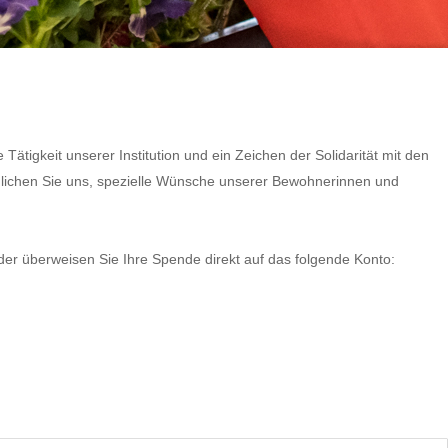
 Tätigkeit unserer Institution und ein Zeichen der Solidarität mit den
glichen Sie uns, spezielle Wünsche unserer Bewohnerinnen und
er überweisen Sie Ihre Spende direkt auf das folgende Konto: