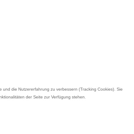
te und die Nutzererfahrung zu verbessern (Tracking Cookies). Sie
ktionalitäten der Seite zur Verfügung stehen.