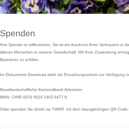
Spenden
Ihre Spende ist willkommen. Sie ist ein Ausdruck Ihres Vertrauens in die
älteren Menschen in unserer Gesellschaft. Mit Ihrer Zuwendung ermö
Bewohner zu erfüllen.
Im Dokumente Download steht ein Einzahlungsschein zur Verfügung od
Basellandschaftliche Kantonalbank Arlesheim
IBAN: CH95 0076 9016 1463 4477 8
Oder spenden Sie direkt via TWINT mit dem dazugehörigen QR-Code: