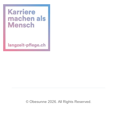
© Obesunne 2026. All Rights Reserved.