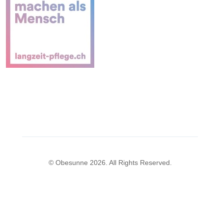
© Obesunne 2026. All Rights Reserved.