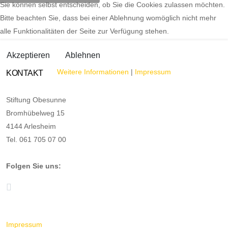
Sie können selbst entscheiden, ob Sie die Cookies zulassen möchten.
Bitte beachten Sie, dass bei einer Ablehnung womöglich nicht mehr
alle Funktionalitäten der Seite zur Verfügung stehen.
Akzeptieren
Ablehnen
Weitere Informationen
|
Impressum
KONTAKT
Stiftung Obesunne
Bromhübelweg 15
4144 Arlesheim
Tel. 061 705 07 00
Folgen Sie uns:
Impressum