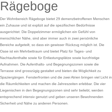
Rägeboge
Der Wohnbereich Rägeboge bietet 29 demenzbetroffenen Menschen
ein Zuhause und ist explizit auf die spezifischen Bedürfnisse
ausgerichtet: Die Doppelzimmer ermöglichen ein Gefühl von
menschlicher Nähe, sind aber immer auch in zwei persönliche
Bereiche aufgeteilt, so dass ein gewisser Rückzug möglich ist. Die
Oase ist ein Mehrbettraum und bietet Platz für Tages- und
Nachtaufenthalte sowie für Entlastungsplätze sowie kurzfristige
Aufnahmen. Die Aufenthalts- und Begegnungszonen sowie die
Terrasse sind grosszügig gestaltet und bieten die Möglichkeit zu
Spaziergängen. Fensterfronten und die zwei Atrien bringen viel Licht in
die Räumlichkeiten und machen die Jahreszeiten erlebbar. Die vier
Liegenischen in den Begegnungszonen sind sehr beliebt, werden
entsprechend intensiv genutzt und geben unseren Bewohnenden
Sicherheit und Nähe zu anderen Personen.